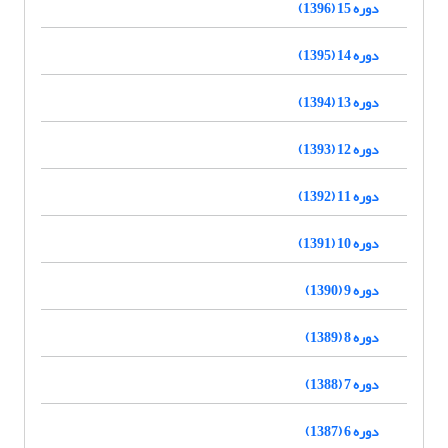
دوره 15 (1396)
دوره 14 (1395)
دوره 13 (1394)
دوره 12 (1393)
دوره 11 (1392)
دوره 10 (1391)
دوره 9 (1390)
دوره 8 (1389)
دوره 7 (1388)
دوره 6 (1387)