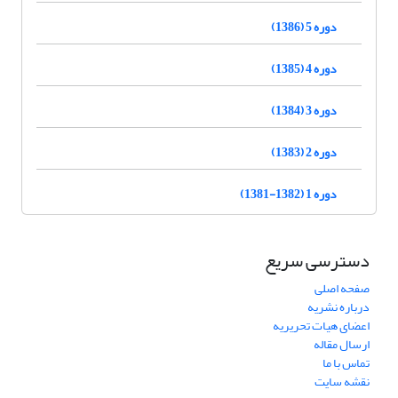
دوره 5 (1386)
دوره 4 (1385)
دوره 3 (1384)
دوره 2 (1383)
دوره 1 (1382-1381)
دسترسی سریع
صفحه اصلی
درباره نشریه
اعضای هیات تحریریه
ارسال مقاله
تماس با ما
نقشه سایت