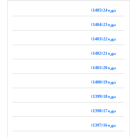
دوره 24 (1405)
دوره 23 (1404)
دوره 22 (1403)
دوره 21 (1402)
دوره 20 (1401)
دوره 19 (1400)
دوره 18 (1399)
دوره 17 (1398)
دوره 16 (1397)