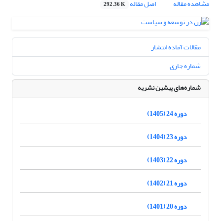
مشاهده مقاله
اصل مقاله
292.36 K
مقالات آماده انتشار
شماره جاری
شماره‌های پیشین نشریه
دوره 24 (1405)
دوره 23 (1404)
دوره 22 (1403)
دوره 21 (1402)
دوره 20 (1401)