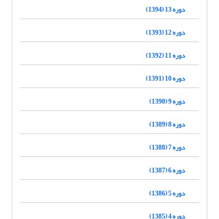
دوره 13 (1394)
دوره 12 (1393)
دوره 11 (1392)
دوره 10 (1391)
دوره 9 (1390)
دوره 8 (1389)
دوره 7 (1388)
دوره 6 (1387)
دوره 5 (1386)
دوره 4 (1385)