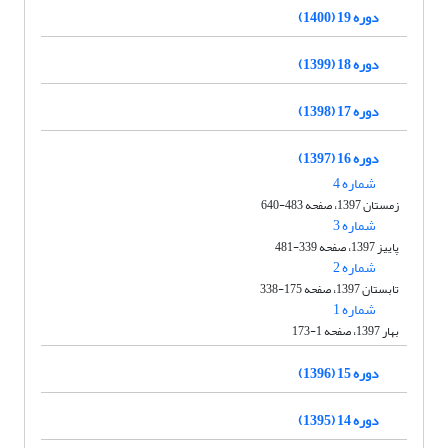
دوره 19 (1400)
دوره 18 (1399)
دوره 17 (1398)
دوره 16 (1397)
شماره 4
زمستان 1397، صفحه 483-640
شماره 3
پاییز 1397، صفحه 339-481
شماره 2
تابستان 1397، صفحه 175-338
شماره 1
بهار 1397، صفحه 1-173
دوره 15 (1396)
دوره 14 (1395)