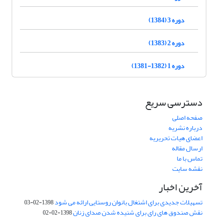
دوره 3 (1384)
دوره 2 (1383)
دوره 1 (1382-1381)
دسترسی سریع
صفحه اصلی
درباره نشریه
اعضای هیات تحریریه
ارسال مقاله
تماس با ما
نقشه سایت
آخرین اخبار
تسهیلات جدیدی برای اشتغال بانوان روستایی ارائه می شود
1398-02-03
نقش صندوق های رای برای شنیده شدن صدای زنان
1398-02-02